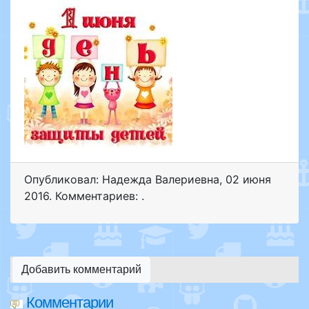
Опубликовал: Надежда Валериевна
,
02 июня
2016
. Комментариев: .
Добавить комментарий
Комментарии