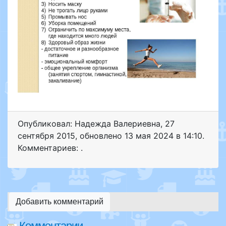
Опубликовал: Надежда Валериевна
,
27
сентября 2015
, обновлено
13 мая 2024 в 14:10.
Комментариев: .
Добавить комментарий
Комментарии