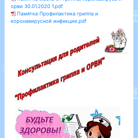
орви 30.01.2020 1.pdf
Памятка Профилактика гриппа и
коронавирусной инфекции.pdf