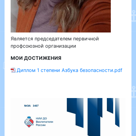
Является председателем первичной
профсоюзной организации
МОИ ДОСТИЖЕНИЯ
Диплом 1 степени Азбука безопасности.pdf