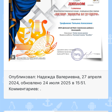
Опубликовал: Надежда Валериевна
,
27 апреля
2024
, обновлено
24 июля 2025 в 15:51.
Комментариев: .