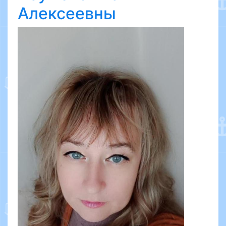
Алексеевны