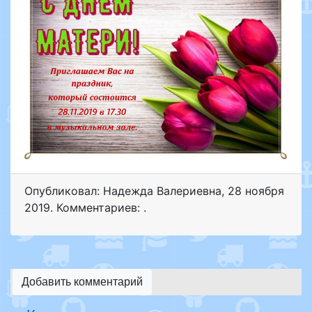
Опубликовал: Надежда Валериевна
,
28 ноября
2019
. Комментариев: .
Добавить комментарий