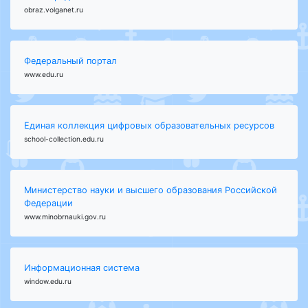
obraz.volganet.ru
Федеральный портал
www.edu.ru
Единая коллекция цифровых образовательных ресурсов
school-collection.edu.ru
Министерство науки и высшего образования Российской
Федерации
www.minobrnauki.gov.ru
Информационная система
window.edu.ru