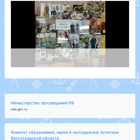
. .
Министерство просвещения РФ
edu.gov.ru
Комитет образования, науки и молодежной политики
Волгоградской области