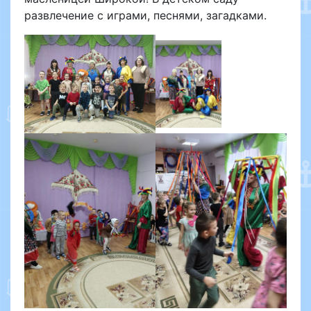
развлечение с играми, песнями, загадками.