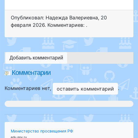
Опубликовал: Надежда Валериевна
,
20
февраля 2026
. Комментариев: .
Добавить комментарий
Комментарии
Комментариев нет,
.
оставить комментарий
Министерство просвещения РФ
edu.gov.ru